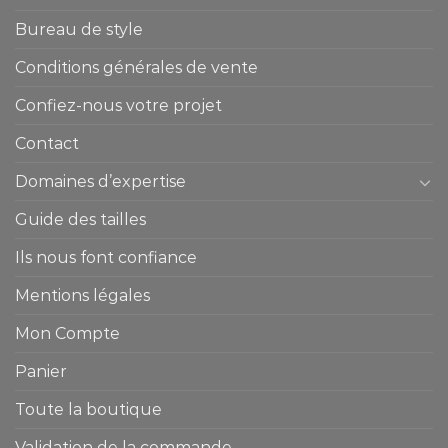
Bureau de style
Conditions générales de vente
Confiez-nous votre projet
Contact
Domaines d’expertise
Guide des tailles
Ils nous font confiance
Mentions légales
Mon Compte
Panier
Toute la boutique
Validation de la commande