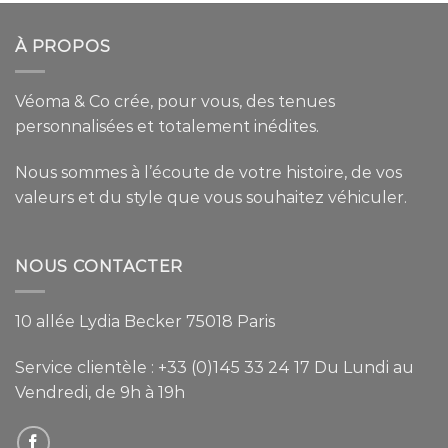
À PROPOS
Véoma & Co crée, pour vous, des tenues
personnalisées et totalement inédites.
Nous sommes à l’écoute de votre histoire, de vos
valeurs et du style que vous souhaitez véhiculer.
NOUS CONTACTER
10 allée Lydia Becker 75018 Paris
Service clientèle :
+33 (0)145 33 24 17
Du Lundi au
Vendredi, de 9h à 19h