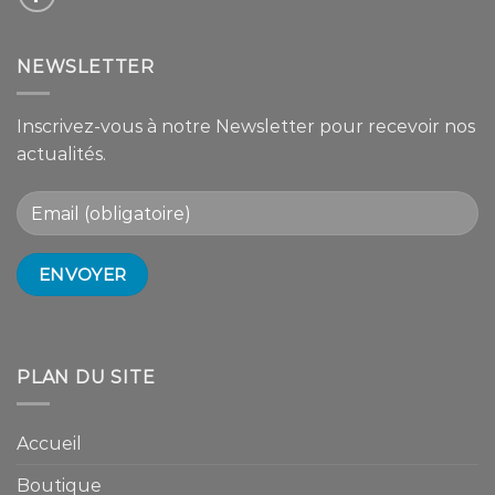
NEWSLETTER
Inscrivez-vous à notre Newsletter pour recevoir nos
actualités.
PLAN DU SITE
Accueil
Boutique