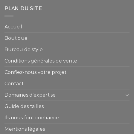
PLAN DU SITE
Accueil
Boutique
Bureau de style
Conditions générales de vente
Confiez-nous votre projet
Contact
Domaines d’expertise
Guide des tailles
Ils nous font confiance
Mentions légales