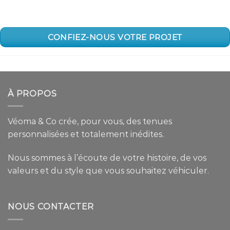
CONFIEZ-NOUS VOTRE PROJET
À PROPOS
Véoma & Co crée, pour vous, des tenues
personnalisées et totalement inédites.
Nous sommes à l’écoute de votre histoire, de vos
valeurs et du style que vous souhaitez véhiculer.
NOUS CONTACTER