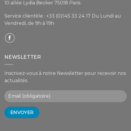
10 allée Lydia Becker 75018 Paris
Service clientèle :
+33 (0)145 33 24 17
Du Lundi au
Vendredi, de 9h à 19h
NEWSLETTER
Inscrivez-vous à notre Newsletter pour recevoir nos
actualités.