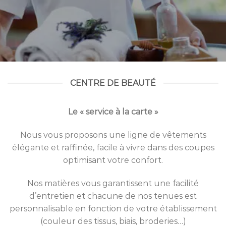
CENTRE DE BEAUTÉ
Le « service à la carte »
Nous vous proposons une ligne de vêtements
élégante et raffinée, facile à vivre dans des coupes
optimisant votre confort.
Nos matières vous garantissent une facilité
d’entretien et chacune de nos tenues est
personnalisable en fonction de votre établissement
(couleur des tissus, biais, broderies…)