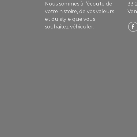
Nous sommes à l’écoute de
33 
votre histoire, de vos valeurs
Ven
et du style que vous
souhaitez véhiculer.