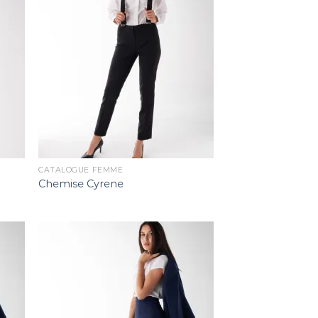
CATALOGUE FEMME
Chemise Cyrene