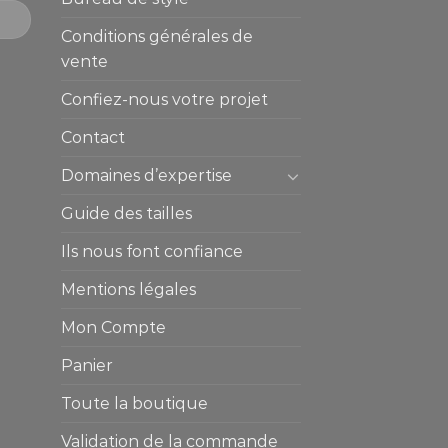
Conditions générales de
vente
Confiez-nous votre projet
Contact
Domaines d’expertise
Guide des tailles
Ils nous font confiance
Mentions légales
Mon Compte
Panier
Toute la boutique
Validation de la commande