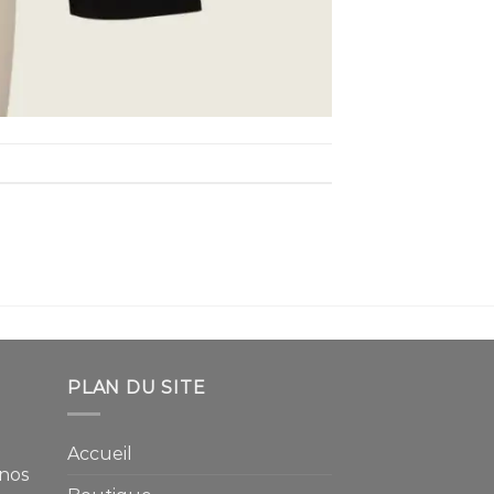
PLAN DU SITE
Accueil
 nos