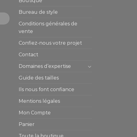
Boutique
Bureau de style
Conditions générales de
vente
Confiez-nous votre projet
Contact
Domaines d’expertise
Guide des tailles
Ils nous font confiance
Mentions légales
Mon Compte
Panier
Toute la boutique