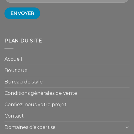
PLAN DU SITE
Accueil
Boutique
Bureau de style
Conditions générales de vente
Confiez-nous votre projet
Contact
Domaines d’expertise