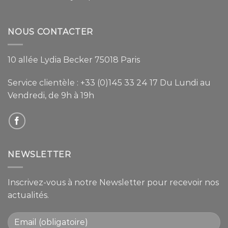
NOUS CONTACTER
10 allée Lydia Becker 75018 Paris
Service clientèle :
+33 (0)145 33 24 17
Du Lundi au
Vendredi, de 9h à 19h
NEWSLETTER
Inscrivez-vous à notre Newsletter pour recevoir nos
actualités.