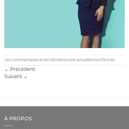
Les commentaires et les rétroliens sont actuellement fermés.
←
Précédent
Suivant
→
À PROPOS