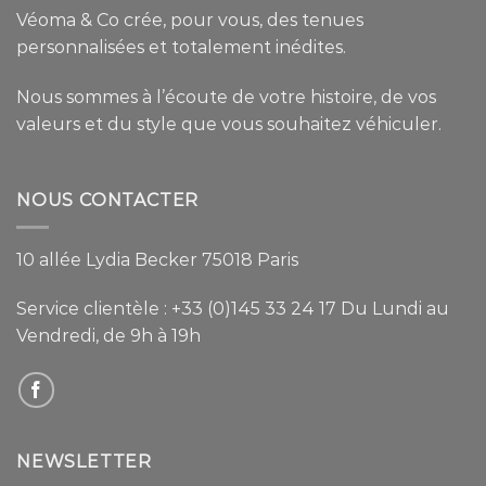
Véoma & Co crée, pour vous, des tenues
personnalisées et totalement inédites.
Nous sommes à l’écoute de votre histoire, de vos
valeurs et du style que vous souhaitez véhiculer.
NOUS CONTACTER
10 allée Lydia Becker 75018 Paris
Service clientèle :
+33 (0)145 33 24 17
Du Lundi au
Vendredi, de 9h à 19h
NEWSLETTER