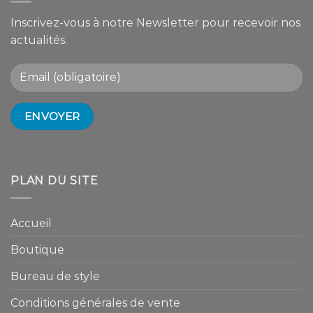
Inscrivez-vous à notre Newsletter pour recevoir nos
actualités.
PLAN DU SITE
Accueil
Boutique
Bureau de style
Conditions générales de vente