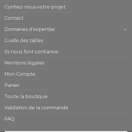
Confiez-nous votre projet
Contact
Domaines d’expertise
Guide des tailles
Ils nous font confiance
Mentions légales
Mon Compte
Panier
Toute la boutique
Validation de la commande
FAQ