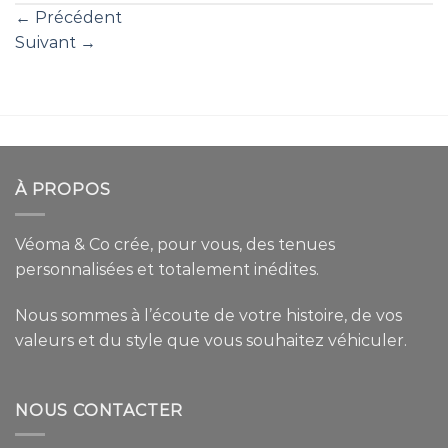
←
Précédent
Suivant
→
À PROPOS
Véoma & Co crée, pour vous, des tenues
personnalisées et totalement inédites.
Nous sommes à l’écoute de votre histoire, de vos
valeurs et du style que vous souhaitez véhiculer.
NOUS CONTACTER