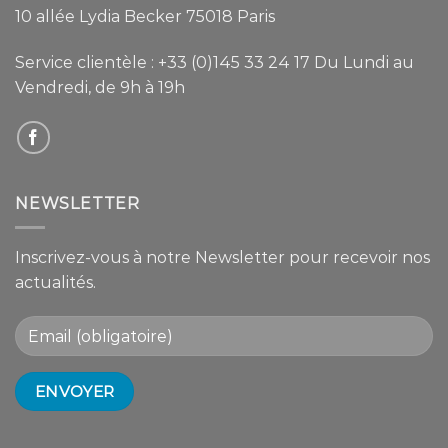
10 allée Lydia Becker 75018 Paris
Service clientèle :
+33 (0)145 33 24 17
Du Lundi au
Vendredi, de 9h à 19h
NEWSLETTER
Inscrivez-vous à notre Newsletter pour recevoir nos
actualités.