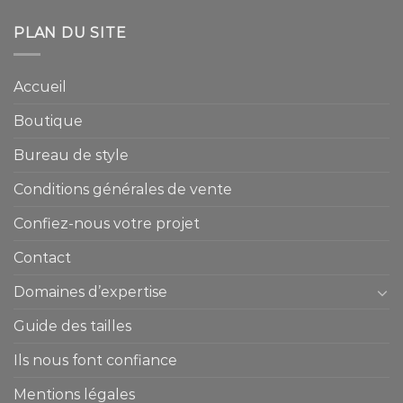
PLAN DU SITE
Accueil
Boutique
Bureau de style
Conditions générales de vente
Confiez-nous votre projet
Contact
Domaines d’expertise
Guide des tailles
Ils nous font confiance
Mentions légales