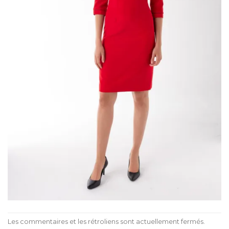
Les commentaires et les rétroliens sont actuellement fermés.