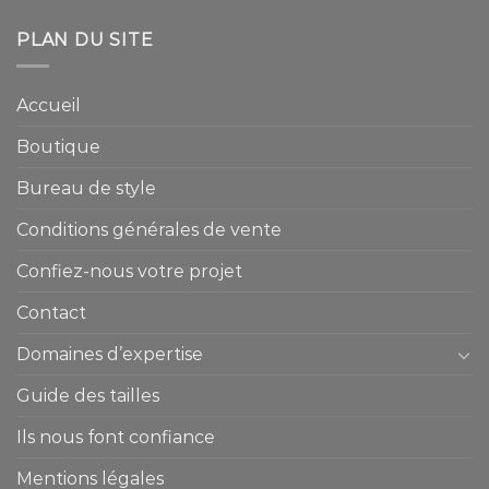
PLAN DU SITE
Accueil
Boutique
Bureau de style
Conditions générales de vente
Confiez-nous votre projet
Contact
Domaines d’expertise
Guide des tailles
Ils nous font confiance
Mentions légales