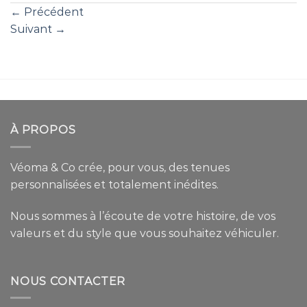
←
Précédent
Suivant
→
À PROPOS
Véoma & Co crée, pour vous, des tenues
personnalisées et totalement inédites.
Nous sommes à l’écoute de votre histoire, de vos
valeurs et du style que vous souhaitez véhiculer.
NOUS CONTACTER