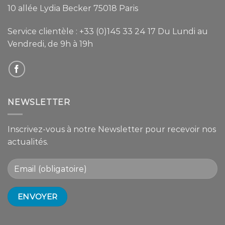
10 allée Lydia Becker 75018 Paris
Service clientèle :
+33 (0)145 33 24 17
Du Lundi au
Vendredi, de 9h à 19h
NEWSLETTER
Inscrivez-vous à notre Newsletter pour recevoir nos
actualités.