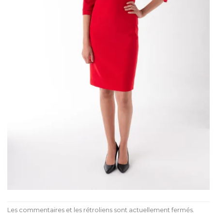
Les commentaires et les rétroliens sont actuellement fermés.