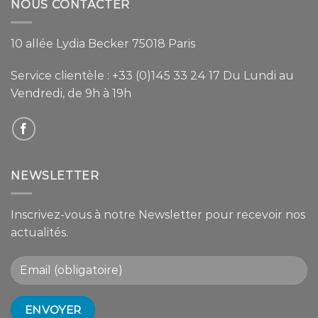
NOUS CONTACTER
10 allée Lydia Becker 75018 Paris
Service clientèle :
+33 (0)145 33 24 17
Du Lundi au
Vendredi, de 9h à 19h
NEWSLETTER
Inscrivez-vous à notre Newsletter pour recevoir nos
actualités.