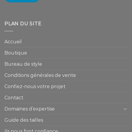
PLAN DU SITE
Accueil
Boutique
Bureau de style
Conditions générales de vente
Confiez-nous votre projet
Contact
Domaines d’expertise
Guide des tailles
Ils nous font confiance