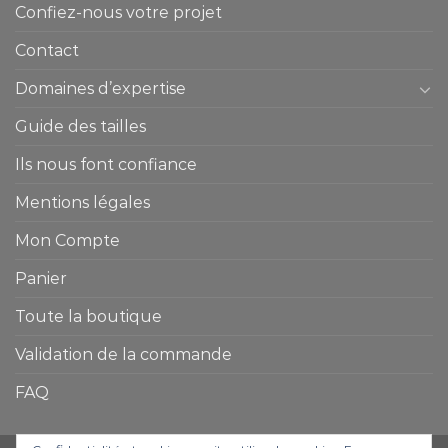
Confiez-nous votre projet
Contact
Domaines d’expertise
Guide des tailles
Ils nous font confiance
Mentions légales
Mon Compte
Panier
Toute la boutique
Validation de la commande
FAQ