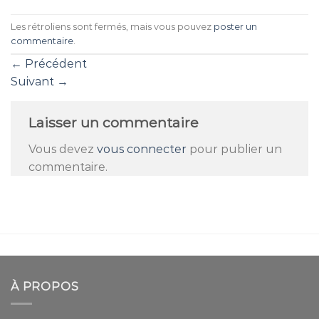
Les rétroliens sont fermés, mais vous pouvez
poster un
commentaire
.
←
Précédent
Suivant
→
Laisser un commentaire
Vous devez
vous connecter
pour publier un
commentaire.
À PROPOS