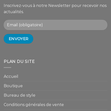
Inscrivez-vous à notre Newsletter pour recevoir nos
actualités.
PLAN DU SITE
Accueil
Boutique
Bureau de style
Conditions générales de vente