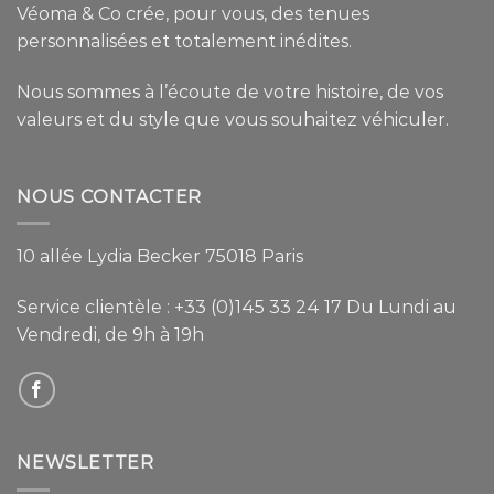
Véoma & Co crée, pour vous, des tenues
personnalisées et totalement inédites.
Nous sommes à l’écoute de votre histoire, de vos
valeurs et du style que vous souhaitez véhiculer.
NOUS CONTACTER
10 allée Lydia Becker 75018 Paris
Service clientèle :
+33 (0)145 33 24 17
Du Lundi au
Vendredi, de 9h à 19h
NEWSLETTER