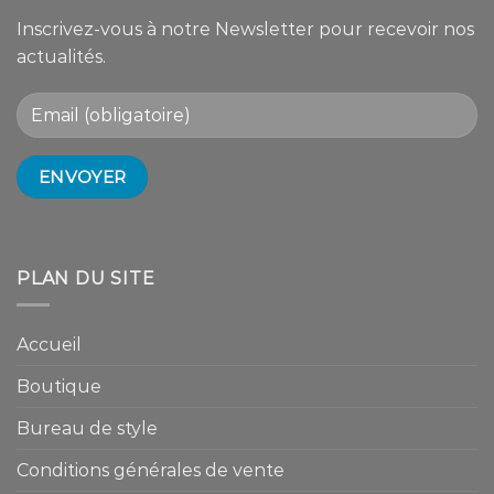
Inscrivez-vous à notre Newsletter pour recevoir nos
actualités.
PLAN DU SITE
Accueil
Boutique
Bureau de style
Conditions générales de vente