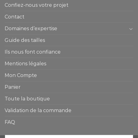
Confiez-nous votre projet
Contact
Domaines d’expertise
Guide des tailles
Ils nous font confiance
Mentions légales
Mon Compte
Panier
Toute la boutique
Validation de la commande
FAQ