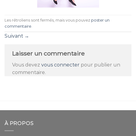
Les rétroliens sont fermés, mais vous pouvez
poster un
commentaire
.
Suivant
→
Laisser un commentaire
Vous devez
vous connecter
pour publier un
commentaire.
À PROPOS