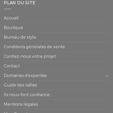
PLAN DU SITE
Accueil
Boutique
Bureau de style
Conditions générales de vente
Confiez-nous votre projet
Contact
Domaines d’expertise
Guide des tailles
Ils nous font confiance
Mentions légales