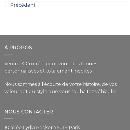
←
Précédent
À PROPOS
Véoma & Co crée, pour vous, des tenues
personnalisées et totalement inédites.
Nous sommes à l’écoute de votre histoire, de vos
valeurs et du style que vous souhaitez véhiculer.
NOUS CONTACTER
10 allée Lydia Becker 75018 Paris