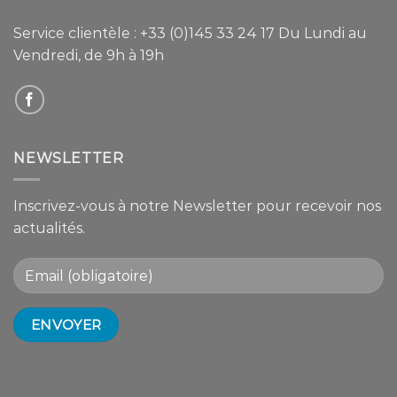
Service clientèle :
+33 (0)145 33 24 17
Du Lundi au
Vendredi, de 9h à 19h
NEWSLETTER
Inscrivez-vous à notre Newsletter pour recevoir nos
actualités.