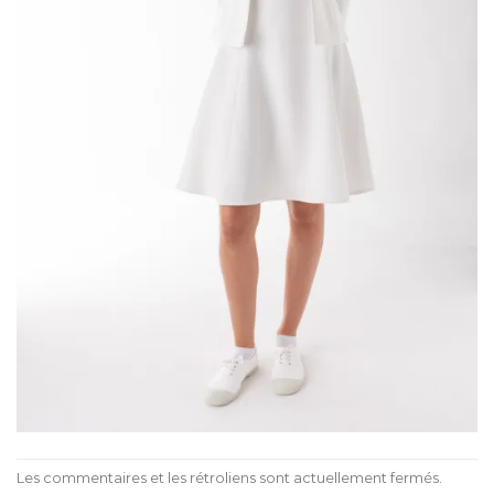
Les commentaires et les rétroliens sont actuellement fermés.