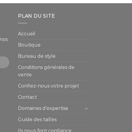
PLAN DU SITE
Accueil
 nos
Boutique
Bureau de style
Conditions générales de
vente
Confiez-nous votre projet
Contact
Domaines d’expertise
Guide des tailles
Ils nous font confiance