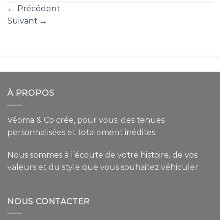
←
Précédent
Suivant
→
À PROPOS
Véoma & Co crée, pour vous, des tenues
personnalisées et totalement inédites.
Nous sommes à l’écoute de votre histoire, de vos
valeurs et du style que vous souhaitez véhiculer.
NOUS CONTACTER