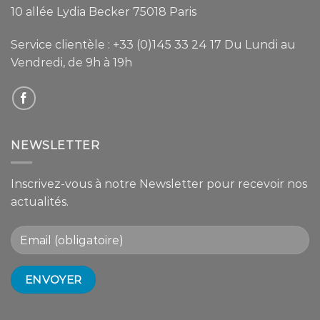
10 allée Lydia Becker 75018 Paris
Service clientèle :
+33 (0)145 33 24 17
Du Lundi au
Vendredi, de 9h à 19h
NEWSLETTER
Inscrivez-vous à notre Newsletter pour recevoir nos
actualités.