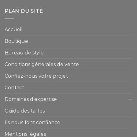
PLAN DU SITE
Accueil
Boutique
Bureau de style
Conditions générales de vente
Confiez-nous votre projet
Contact
Domaines d’expertise
Guide des tailles
Ils nous font confiance
Mentions légales