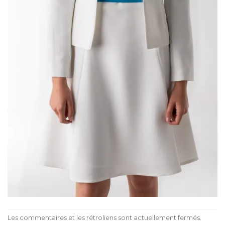
Les commentaires et les rétroliens sont actuellement fermés.