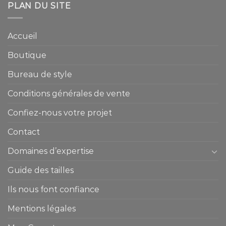
PLAN DU SITE
Accueil
Boutique
Bureau de style
Conditions générales de vente
Confiez-nous votre projet
Contact
Domaines d’expertise
Guide des tailles
Ils nous font confiance
Mentions légales