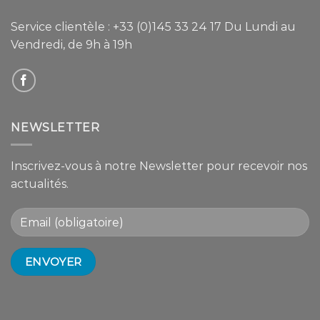
Service clientèle :
+33 (0)145 33 24 17
Du Lundi au
Vendredi, de 9h à 19h
NEWSLETTER
Inscrivez-vous à notre Newsletter pour recevoir nos
actualités.