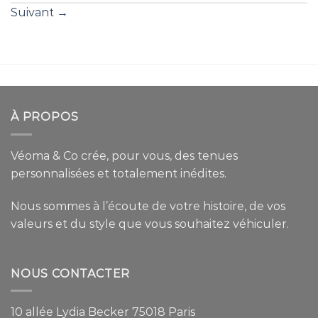
Suivant
→
À PROPOS
Véoma & Co crée, pour vous, des tenues
personnalisées et totalement inédites.
Nous sommes à l’écoute de votre histoire, de vos
valeurs et du style que vous souhaitez véhiculer.
NOUS CONTACTER
10 allée Lydia Becker 75018 Paris