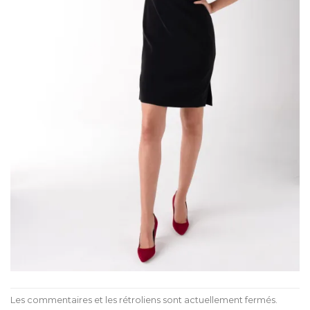
Les commentaires et les rétroliens sont actuellement fermés.