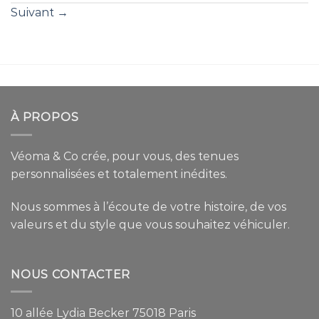
Suivant
→
À PROPOS
Véoma & Co crée, pour vous, des tenues
personnalisées et totalement inédites.
Nous sommes à l’écoute de votre histoire, de vos
valeurs et du style que vous souhaitez véhiculer.
NOUS CONTACTER
10 allée Lydia Becker 75018 Paris