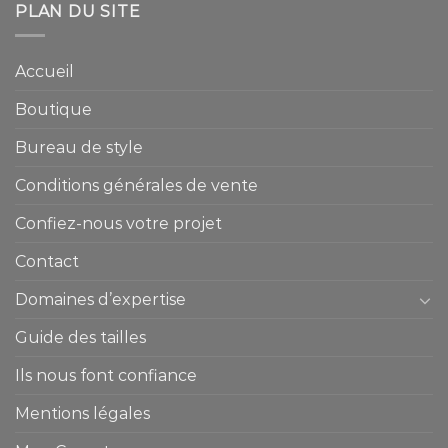
PLAN DU SITE
Accueil
Boutique
Bureau de style
Conditions générales de vente
Confiez-nous votre projet
Contact
Domaines d’expertise
Guide des tailles
Ils nous font confiance
Mentions légales