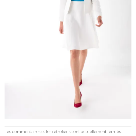
Les commentaires et les rétroliens sont actuellement fermés.