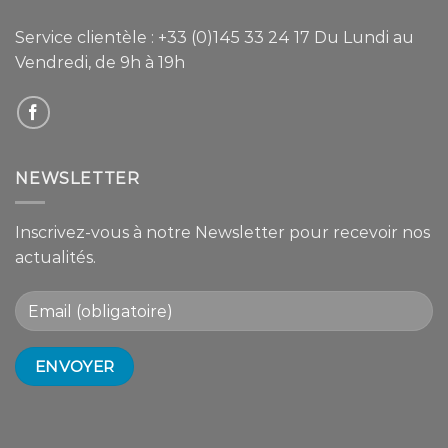
Service clientèle :
+33 (0)145 33 24 17
Du Lundi au
Vendredi, de 9h à 19h
NEWSLETTER
Inscrivez-vous à notre Newsletter pour recevoir nos
actualités.