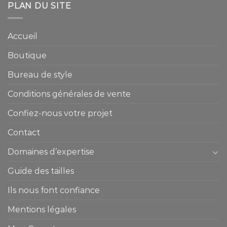
PLAN DU SITE
Accueil
Boutique
Bureau de style
Conditions générales de vente
Confiez-nous votre projet
Contact
Domaines d’expertise
Guide des tailles
Ils nous font confiance
Mentions légales