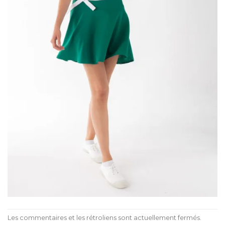
Les commentaires et les rétroliens sont actuellement fermés.