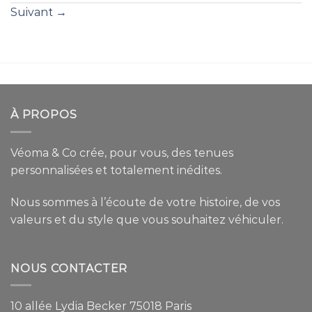
Suivant
→
À PROPOS
Véoma & Co crée, pour vous, des tenues
personnalisées et totalement inédites.
Nous sommes à l’écoute de votre histoire, de vos
valeurs et du style que vous souhaitez véhiculer.
NOUS CONTACTER
10 allée Lydia Becker 75018 Paris