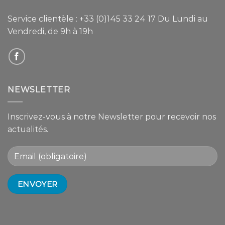
Service clientèle :
+33 (0)145 33 24 17
Du Lundi au
Vendredi, de 9h à 19h
NEWSLETTER
Inscrivez-vous à notre Newsletter pour recevoir nos
actualités.