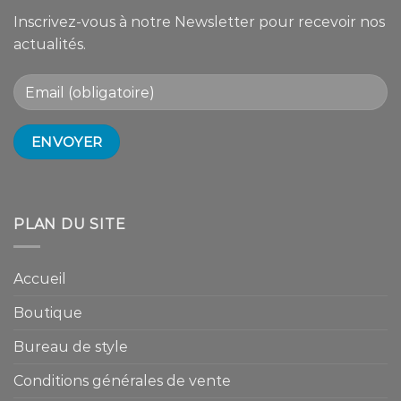
Inscrivez-vous à notre Newsletter pour recevoir nos
actualités.
PLAN DU SITE
Accueil
Boutique
Bureau de style
Conditions générales de vente