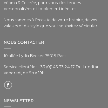
Véoma & Co crée, pour vous, des tenues
personnalisées et totalement inédites.
Nous sommes à l’écoute de votre histoire, de vos
valeurs et du style que vous souhaitez véhiculer.
NOUS CONTACTER
10 allée Lydia Becker 75018 Paris
Service clientèle :
+33 (0)145 33 24 17
Du Lundi au
Vendredi, de 9h à 19h
NEWSLETTER