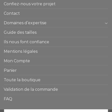
Confiez-nous votre projet
Contact
Domaines d’expertise
Guide des tailles
Ils nous font confiance
Mentions légales
Mon Compte
Panier
Toute la boutique
Validation de la commande
FAQ