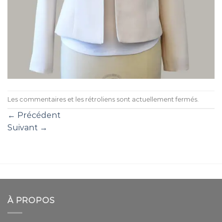
Les commentaires et les rétroliens sont actuellement fermés.
←
Précédent
Suivant
→
À PROPOS